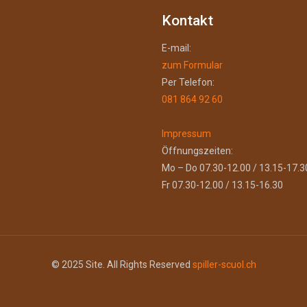
Kontakt
E-mail:
zum Formular
Per Telefon:
081 864 92 60
Impressum
Öffnungszeiten:
Mo – Do 07.30-12.00 / 13.15-17.3
Fr 07.30-12.00 / 13.15-16.30
© 2025 Site. All Rights Reserved
spiller-scuol.ch