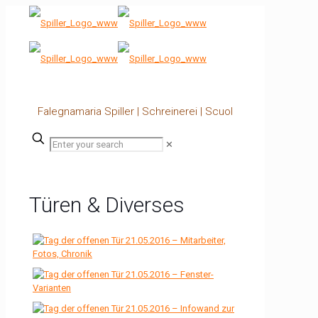
Falegnamaria Spiller | Schreinerei | Scuol
✕
Türen & Diverses