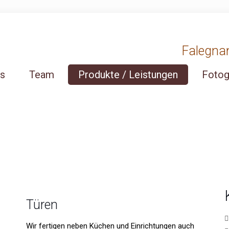
Falegnama
ns
Team
Produkte / Leistungen
Fotog
Türen
Wir fertigen neben Küchen und Einrichtungen auch