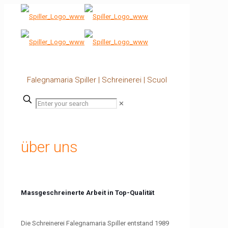
Falegnamaria Spiller | Schreinerei | Scuol
✕
über uns
Massgeschreinerte Arbeit in Top-Qualität
Die Schreinerei Falegnamaria Spiller entstand 1989