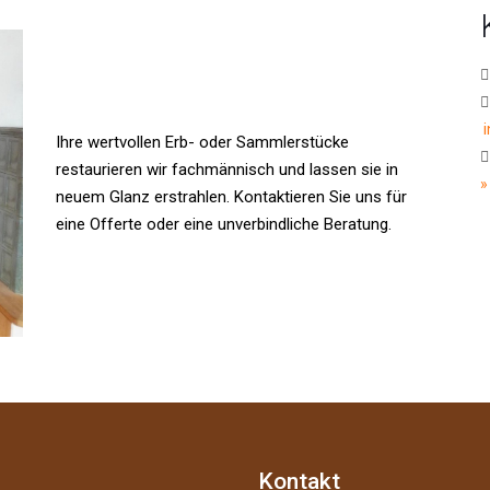
Ihre wertvollen Erb- oder Sammlerstücke
restaurieren wir fachmännisch und lassen sie in
»
neuem Glanz erstrahlen. Kontaktieren Sie uns für
eine Offerte oder eine unverbindliche Beratung.
Kontakt