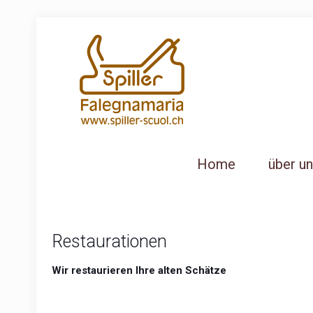
Home
über u
Restaurationen
Wir restaurieren Ihre alten Schätze