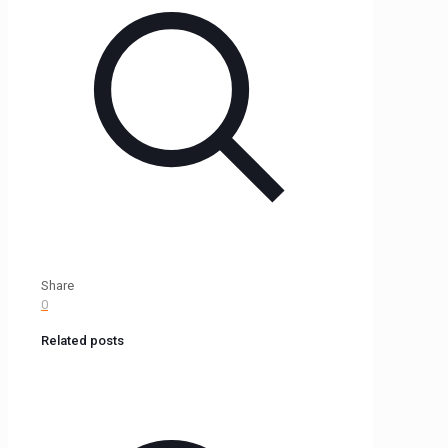
Share
0
Related posts