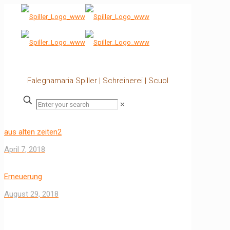
Falegnamaria Spiller | Schreinerei | Scuol
✕
aus alten zeiten2
April 7, 2018
Erneuerung
August 29, 2018