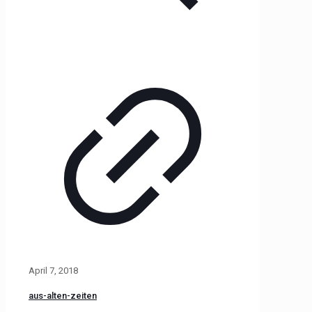
April 7, 2018
aus-alten-zeiten