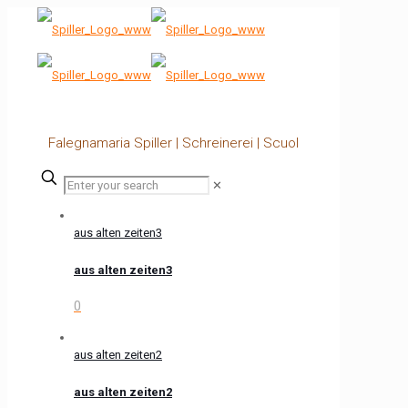
Falegnamaria Spiller | Schreinerei | Scuol
✕
aus alten zeiten3
aus alten zeiten3
0
aus alten zeiten2
aus alten zeiten2